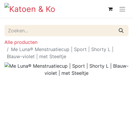
Alle producten
Me Luna® Menstruatiecup | Sport | Shorty L |
Blauw-violet | met Steeltje