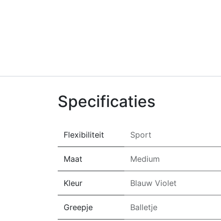
Specificaties
Flexibiliteit
Sport
Maat
Medium
Kleur
Blauw Violet
Greepje
Balletje