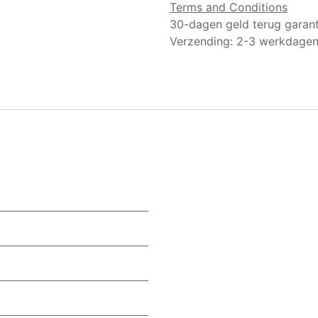
Terms and Conditions
30-dagen geld terug garant
Verzending: 2-3 werkdage