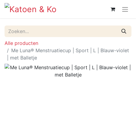
Alle producten
Me Luna® Menstruatiecup | Sport | L | Blauw-violet
| met Balletje