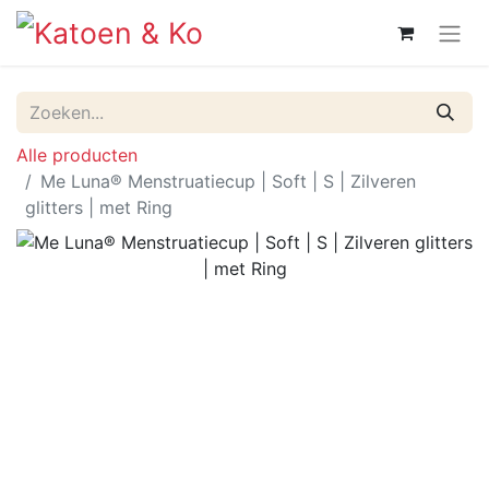
Alle producten
Me Luna® Menstruatiecup | Soft | S | Zilveren
glitters | met Ring