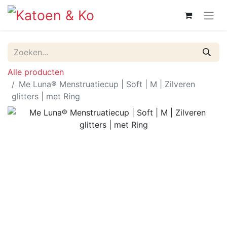
Alle producten
Me Luna® Menstruatiecup | Soft | M | Zilveren
glitters | met Ring