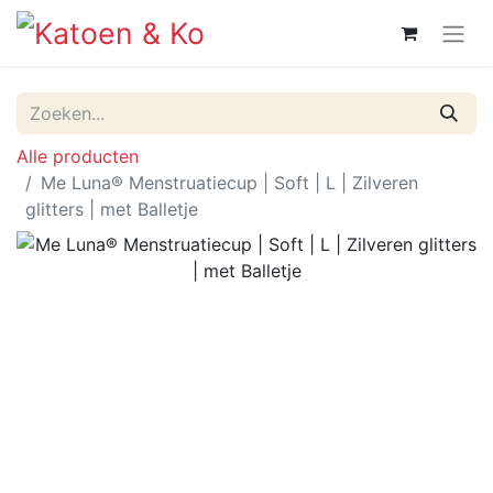
Alle producten
Me Luna® Menstruatiecup | Soft | L | Zilveren
glitters | met Balletje