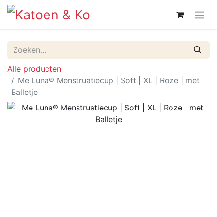
Alle producten
Me Luna® Menstruatiecup | Soft | XL | Roze | met
Balletje