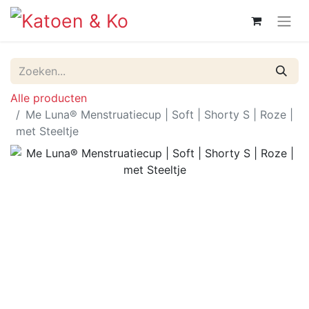
Alle producten
Me Luna® Menstruatiecup | Soft | Shorty S | Roze |
met Steeltje