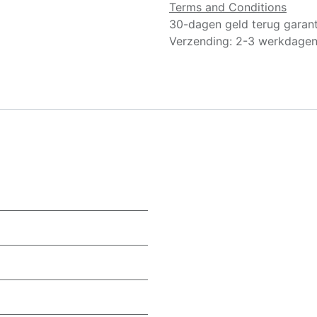
Terms and Conditions
30-dagen geld terug garant
Verzending: 2-3 werkdage