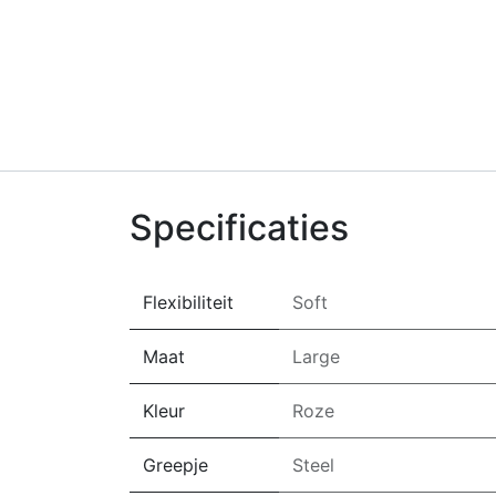
Specificaties
Flexibiliteit
Soft
Maat
Large
Kleur
Roze
Greepje
Steel