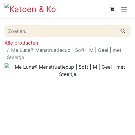
Alle producten
Me Luna® Menstruatiecup | Soft | M | Geel | met
Steeltje