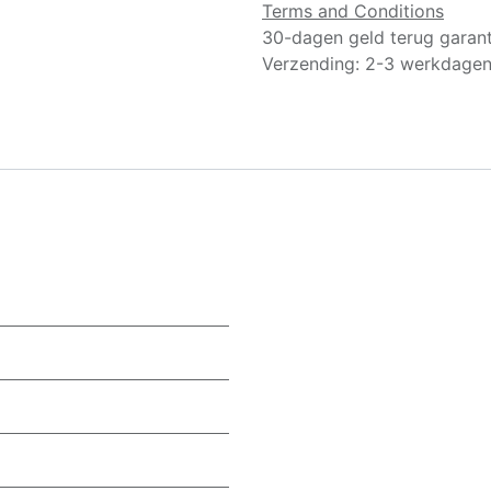
Terms and Conditions
30-dagen geld terug garant
Verzending: 2-3 werkdage