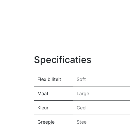
Specificaties
Flexibiliteit
Soft
Maat
Large
Kleur
Geel
Greepje
Steel