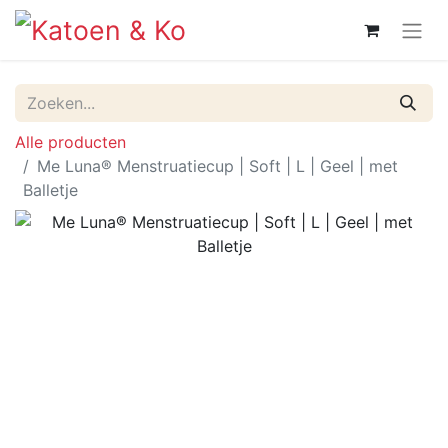
Alle producten
Me Luna® Menstruatiecup | Soft | L | Geel | met
Balletje