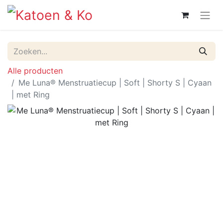
Alle producten
Me Luna® Menstruatiecup | Soft | Shorty S | Cyaan
| met Ring