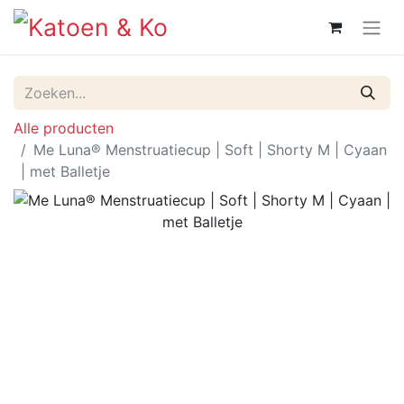
Alle producten
Me Luna® Menstruatiecup | Soft | Shorty M | Cyaan
| met Balletje