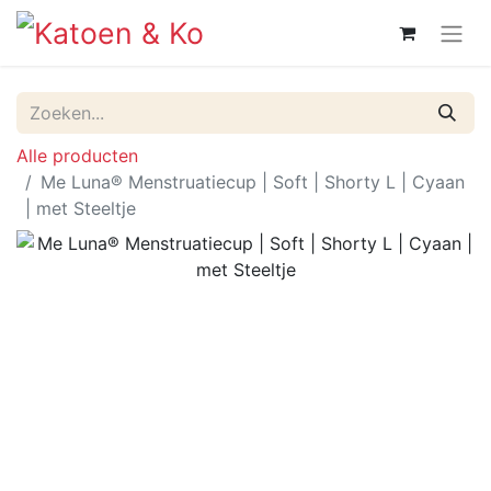
Alle producten
Me Luna® Menstruatiecup | Soft | Shorty L | Cyaan
| met Steeltje