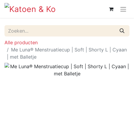
Alle producten
Me Luna® Menstruatiecup | Soft | Shorty L | Cyaan
| met Balletje