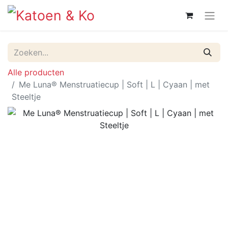
Alle producten
Me Luna® Menstruatiecup | Soft | L | Cyaan | met
Steeltje