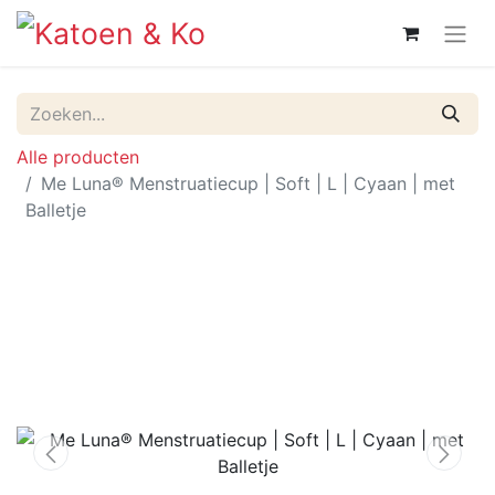
Alle producten
Me Luna® Menstruatiecup | Soft | L | Cyaan | met
Balletje