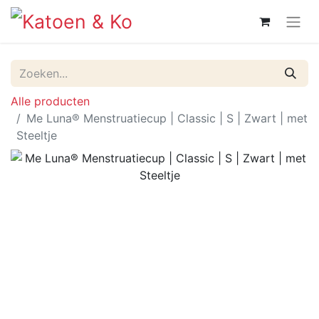
Alle producten
Me Luna® Menstruatiecup | Classic | S | Zwart | met
Steeltje