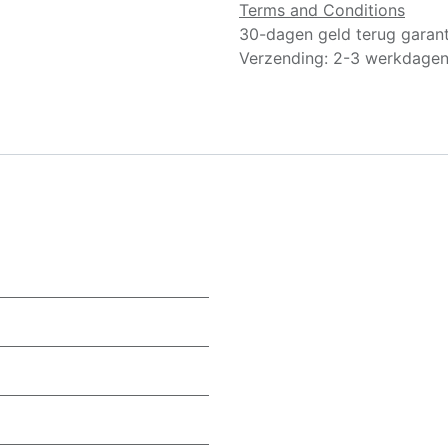
Terms and Conditions
30-dagen geld terug garant
Verzending: 2-3 werkdage