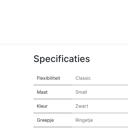
Specificaties
Flexibiliteit
Classic
Maat
Small
Kleur
Zwart
Greepje
Ringetje