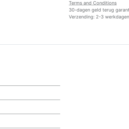
Terms and Conditions
30-dagen geld terug garant
Verzending: 2-3 werkdage