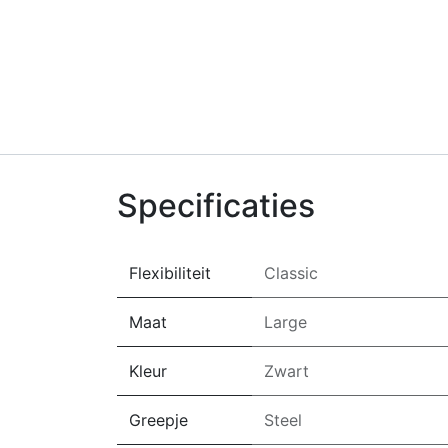
Specificaties
Flexibiliteit
Classic
Maat
Large
Kleur
Zwart
Greepje
Steel