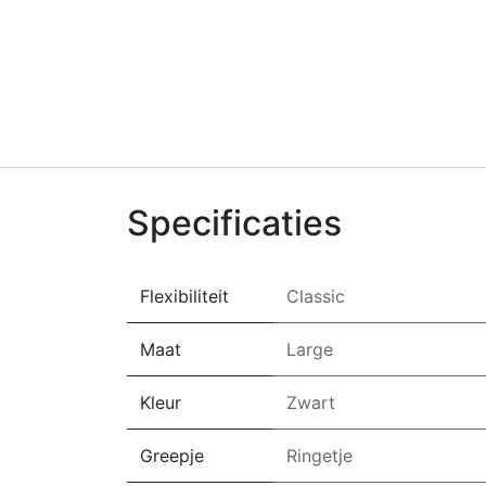
Specificaties
Flexibiliteit
Classic
Maat
Large
Kleur
Zwart
Greepje
Ringetje