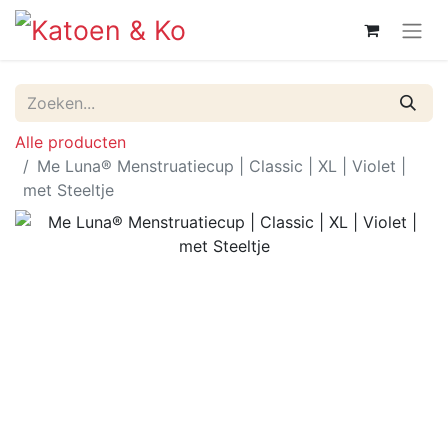
Alle producten
Me Luna® Menstruatiecup | Classic | XL | Violet |
met Steeltje