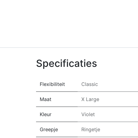
Specificaties
Flexibiliteit
Classic
Maat
X Large
Kleur
Violet
Greepje
Ringetje