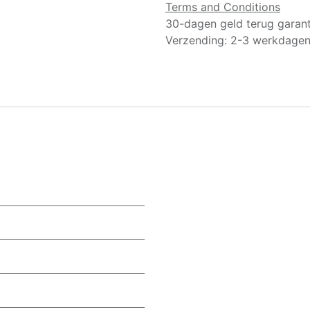
Terms and Conditions
30-dagen geld terug garant
Verzending: 2-3 werkdage