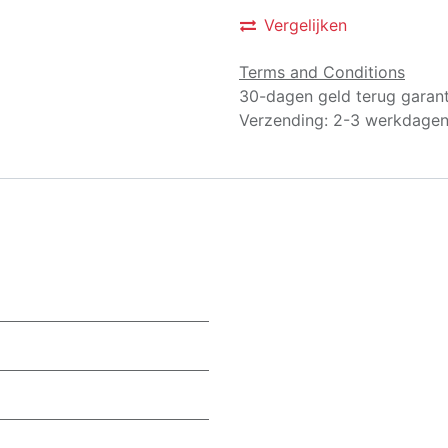
Vergelijken
Terms and Conditions
30-dagen geld terug garant
Verzending: 2-3 werkdage