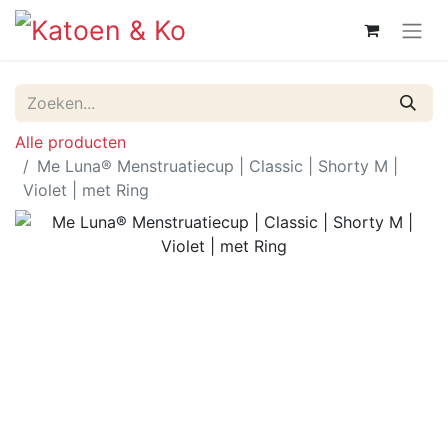
Alle producten
Me Luna® Menstruatiecup | Classic | Shorty M |
Violet | met Ring