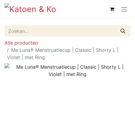
Alle producten
Me Luna® Menstruatiecup | Classic | Shorty L |
Violet | met Ring