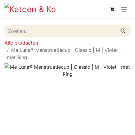
Alle producten
Me Luna® Menstruatiecup | Classic | M | Violet |
met Ring