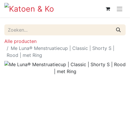
Alle producten
Me Luna® Menstruatiecup | Classic | Shorty S |
Rood | met Ring