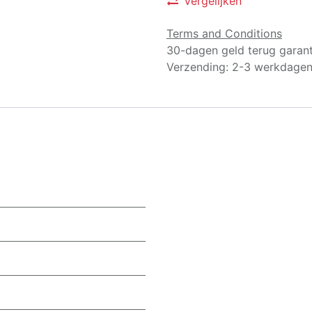
Vergelijken
Terms and Conditions
30-dagen geld terug garant
Verzending: 2-3 werkdage