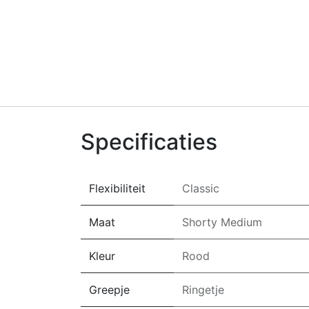
Specificaties
Flexibiliteit
Classic
Maat
Shorty Medium
Kleur
Rood
Greepje
Ringetje