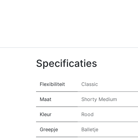
Specificaties
Flexibiliteit
Classic
Maat
Shorty Medium
Kleur
Rood
Greepje
Balletje