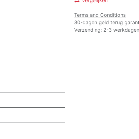
Vergelijken
Terms and Conditions
30-dagen geld terug garant
Verzending: 2-3 werkdage