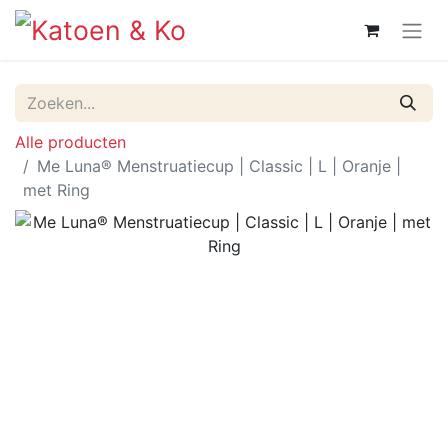
Alle producten
Me Luna® Menstruatiecup | Classic | L | Oranje |
met Ring