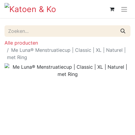
Alle producten
Me Luna® Menstruatiecup | Classic | XL | Naturel |
met Ring