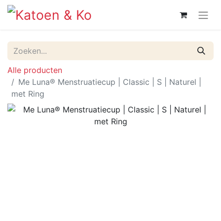
Alle producten
Me Luna® Menstruatiecup | Classic | S | Naturel |
met Ring