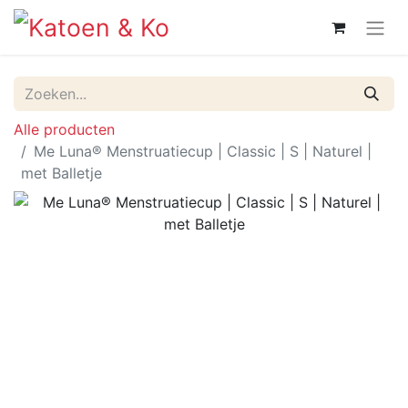
Alle producten
Me Luna® Menstruatiecup | Classic | S | Naturel |
met Balletje