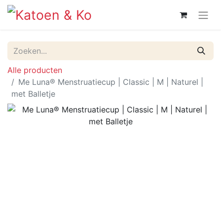
Alle producten
Me Luna® Menstruatiecup | Classic | M | Naturel |
met Balletje