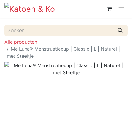
Alle producten
Me Luna® Menstruatiecup | Classic | L | Naturel |
met Steeltje