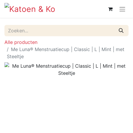
Alle producten
Me Luna® Menstruatiecup | Classic | L | Mint | met
Steeltje