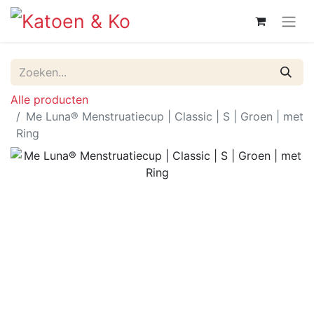
Alle producten
Me Luna® Menstruatiecup | Classic | S | Groen | met
Ring