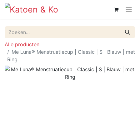
Alle producten
Me Luna® Menstruatiecup | Classic | S | Blauw | met
Ring