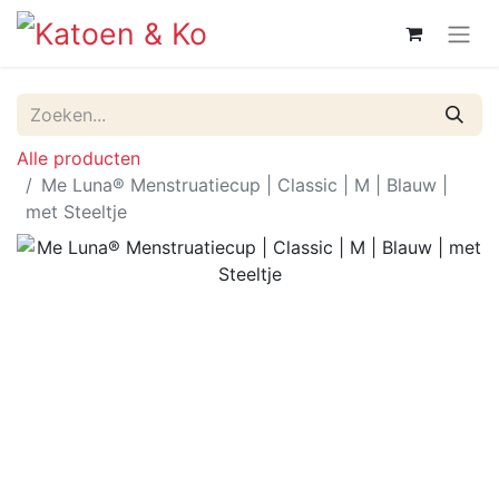
Alle producten
Me Luna® Menstruatiecup | Classic | M | Blauw |
met Steeltje