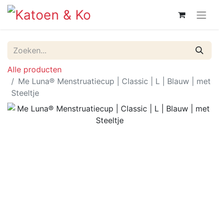
Alle producten
Me Luna® Menstruatiecup | Classic | L | Blauw | met
Steeltje