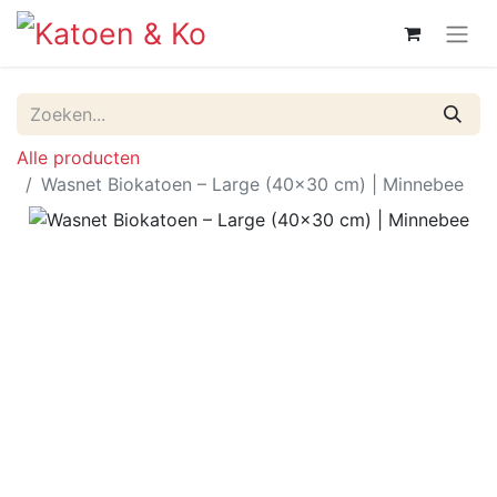
Alle producten
Wasnet Biokatoen – Large (40×30 cm) | Minnebee