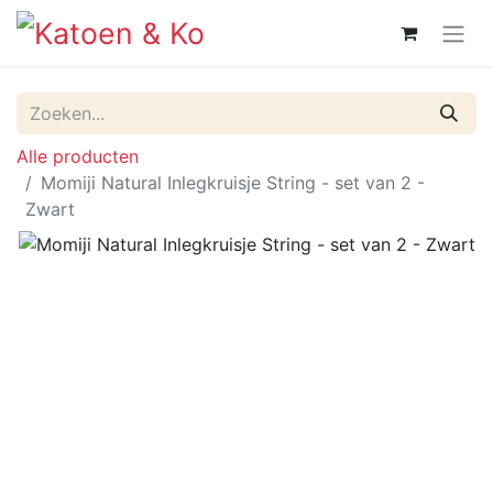
Alle producten
Momiji Natural Inlegkruisje String - set van 2 -
Zwart