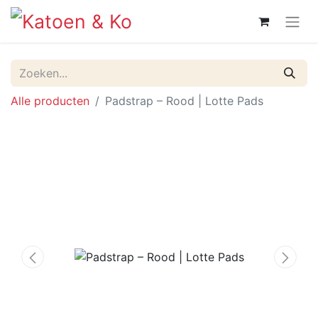
Alle producten
Padstrap – Rood | Lotte Pads