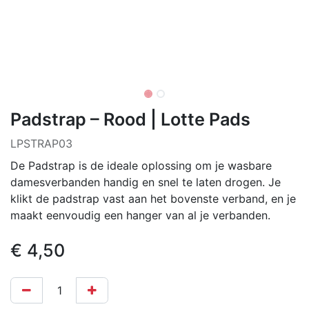
Padstrap – Rood | Lotte Pads
LPSTRAP03
De Padstrap is de ideale oplossing om je wasbare
damesverbanden handig en snel te laten drogen. Je
klikt de padstrap vast aan het bovenste verband, en je
maakt eenvoudig een hanger van al je verbanden.
€
4,50