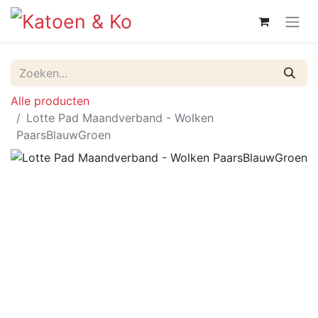
Alle producten
Lotte Pad Maandverband - Wolken
PaarsBlauwGroen