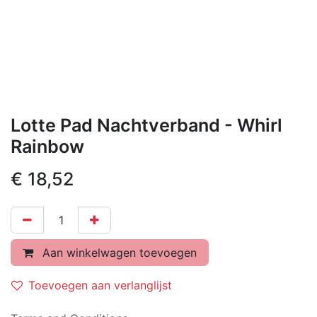
Lotte Pad Nachtverband - Whirl
Rainbow
€
18,52
Aan winkelwagen toevoegen
Toevoegen aan verlanglijst