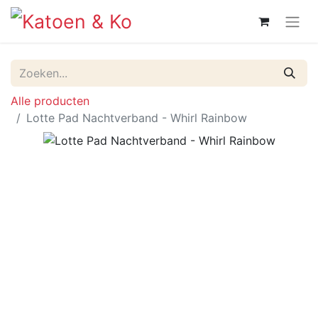
Alle producten
Lotte Pad Nachtverband - Whirl Rainbow