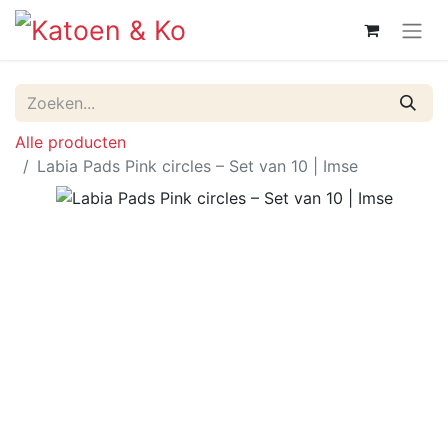
Alle producten
Labia Pads Pink circles – Set van 10 | Imse