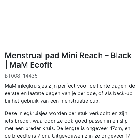
Menstrual pad Mini Reach – Black
| MaM Ecofit
BT008I 14435
MaM inlegkruisjes zijn perfect voor de lichte dagen, de
eerste en laatste dagen van je periode, of als back-up
bij het gebruik van een menstruatie cup.
Deze inlegkruisjes worden per stuk verkocht en zijn
iets breder, waardoor ze ook goed passen in en slip
met een breder kruis. De lengte is ongeveer 17cm, en
de breedte is 7 cm. Uitgevouwen zijn ze ongeveer 17