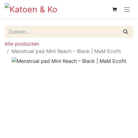
Alle producten
Menstrual pad Mini Reach – Black | MaM Ecofit