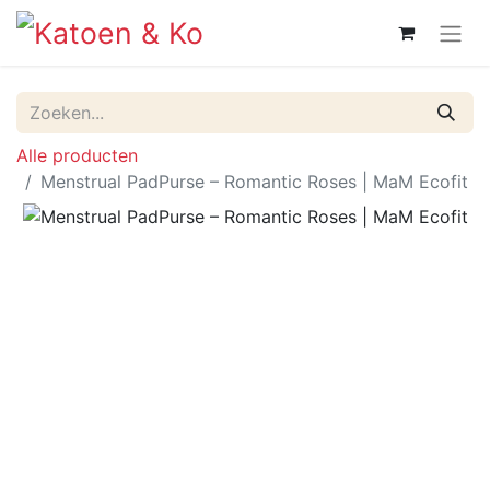
Alle producten
Menstrual PadPurse – Romantic Roses | MaM Ecofit